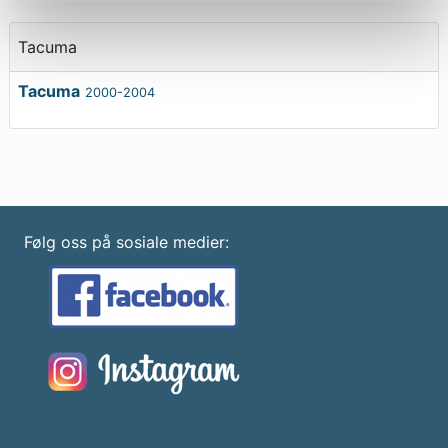
Tacuma
Tacuma
2000-2004
Følg oss på sosiale medier: