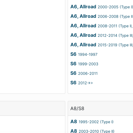
A6, Allroad
2000-2005 (Type I)
A6, Allroad
2006-2008 (Type II
A6, Allroad
2008-2011 (Type II,
A6, Allroad
2012-2014 (Type III
A6, Allroad
2015-2019 (Type III
S6
1994-1997
S6
1999-2003
S6
2006-2011
S6
2012->>
A8/S8
A8
1995-2002 (Type I)
A8
2003-2010 (Type II)