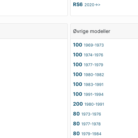
RS6
2020->>
Øvrige modeller
100
1969-1973
100
1974-1976
100
1977-1979
100
1980-1982
100
1983-1991
100
1991-1994
200
1980-1991
80
1973-1976
80
1977-1978
80
1979-1984