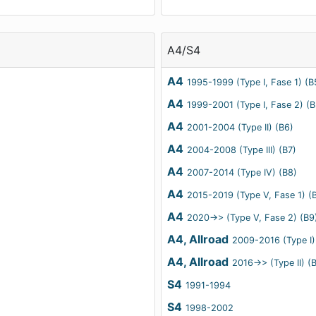
A4/S4
A4
1995-1999 (Type I, Fase 1) (B
A4
1999-2001 (Type I, Fase 2) (B
A4
2001-2004 (Type II) (B6)
A4
2004-2008 (Type III) (B7)
A4
2007-2014 (Type IV) (B8)
A4
2015-2019 (Type V, Fase 1) (
A4
2020->> (Type V, Fase 2) (B9
A4, Allroad
2009-2016 (Type I)
A4, Allroad
2016->> (Type II) (
S4
1991-1994
S4
1998-2002