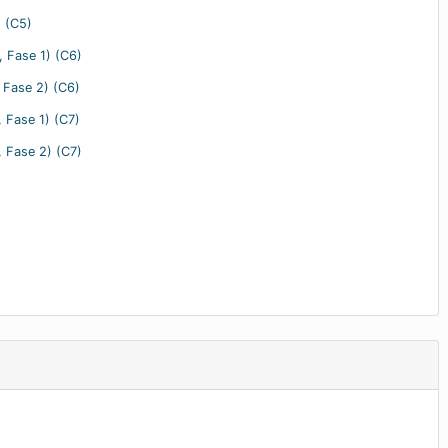
 (C5)
, Fase 1) (C6)
 Fase 2) (C6)
, Fase 1) (C7)
, Fase 2) (C7)