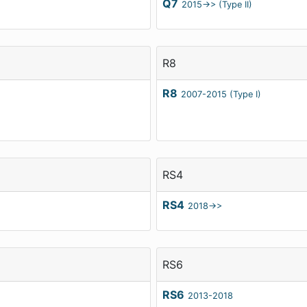
Q7
2015->> (Type II)
R8
R8
2007-2015 (Type I)
RS4
RS4
2018->>
RS6
RS6
2013-2018