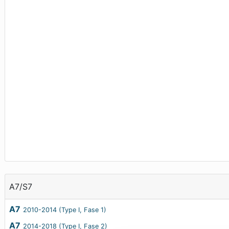
A7/S7
A7
2010-2014 (Type I, Fase 1)
A7
2014-2018 (Type I, Fase 2)