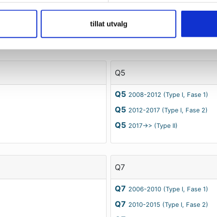
2011-2014 (Type I, Fase 1)
Q3
2015-2018 (Type I, Fase 2)
tillat utvalg
Q3
2019->> (Type II)
Q5
Q5
2008-2012 (Type I, Fase 1)
Q5
2012-2017 (Type I, Fase 2)
Q5
2017->> (Type II)
Q7
Q7
2006-2010 (Type I, Fase 1)
Q7
2010-2015 (Type I, Fase 2)