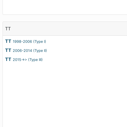
TT
TT
1998-2006 (Type I)
TT
2006-2014 (Type II)
TT
2015->> (Type III)