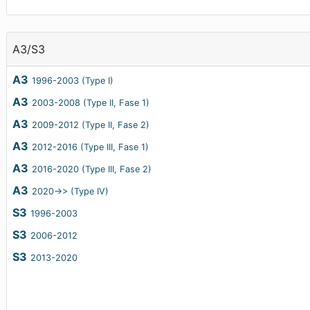
A3/S3
A3
1996-2003 (Type I)
A3
2003-2008 (Type II, Fase 1)
A3
2009-2012 (Type II, Fase 2)
A3
2012-2016 (Type III, Fase 1)
A3
2016-2020 (Type III, Fase 2)
A3
2020->> (Type IV)
S3
1996-2003
S3
2006-2012
S3
2013-2020