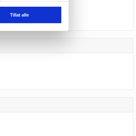
Tillat alle